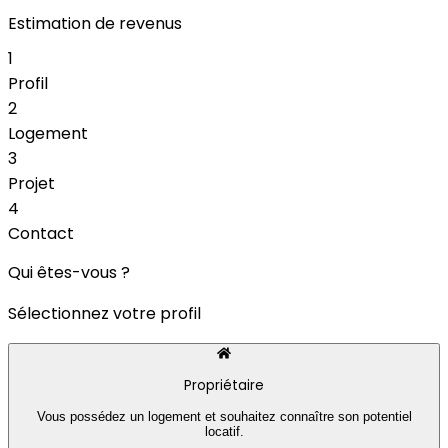
Estimation de revenus
1
Profil
2
Logement
3
Projet
4
Contact
Qui êtes-vous ?
Sélectionnez votre profil
Propriétaire
Vous possédez un logement et souhaitez connaître son potentiel
locatif.