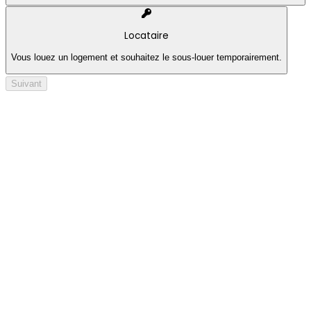
Locataire
Vous louez un logement et souhaitez le sous-louer temporairement.
Suivant